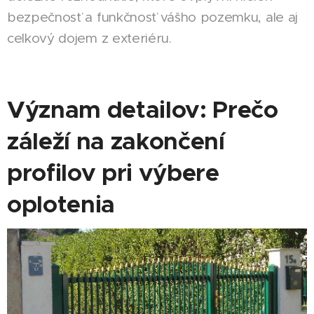
bezpečnosť a funkčnosť vášho pozemku, ale aj
celkový dojem z exteriéru.
Význam detailov: Prečo
záleží na zakončení
profilov pri výbere
oplotenia