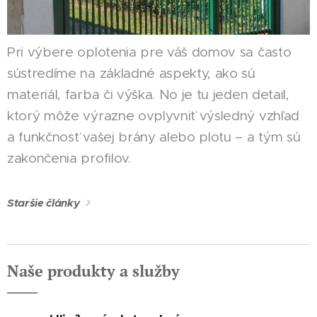
Pri výbere oplotenia pre váš domov sa často
sústredíme na základné aspekty, ako sú
materiál, farba či výška. No je tu jeden detail,
ktorý môže výrazne ovplyvniť výsledný vzhľad
a funkčnosť vašej brány alebo plotu – a tým sú
zakončenia profilov.
Staršie články
Naše produkty a služby