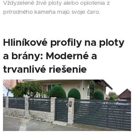
Vždyzelené živé ploty alebo oplotenia z
prírodného kameňa majú svoje čaro.
Hliníkové profily na ploty
a brány: Moderné a
trvanlivé riešenie