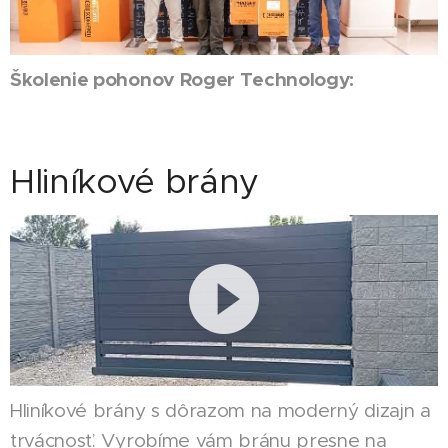
Školenie pohonov Roger Technology:
Hliníkové brány
Hliníkové brány s dôrazom na moderný dizajn a
trvácnosť. Vyrobíme vám bránu presne na