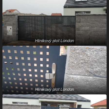
Hliníkový plot London
Hliníkový plot London