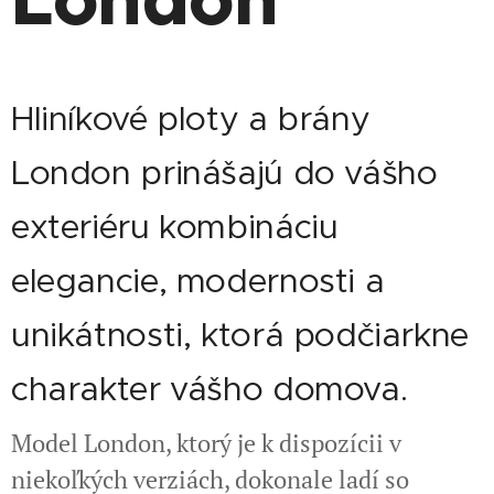
Hliníkové ploty a brány
London prinášajú do vášho
exteriéru kombináciu
elegancie, modernosti a
unikátnosti, ktorá podčiarkne
charakter vášho domova.
Model London, ktorý je k dispozícii v
niekoľkých verziách, dokonale ladí so