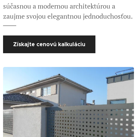
súčasnou a modernou architektúrou a
zaujme svojou elegantnou jednoduchosťou.
Získajte cenovú kalkuláciu