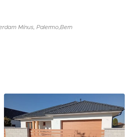
rdam Mínus, Palermo,Bern