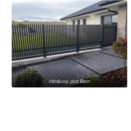
Hliníkový plot Bern