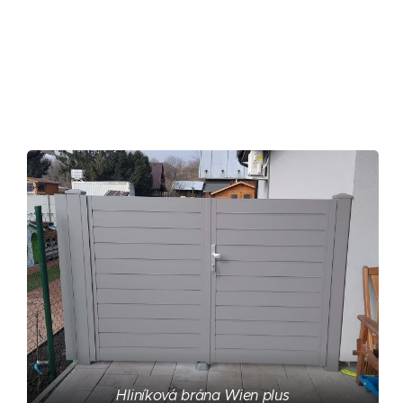
Hliníková brána Wien plus