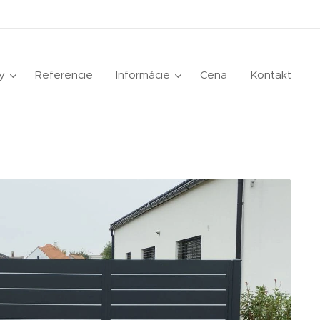
y
Referencie
Informácie
Cena
Kontakt