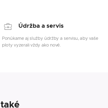
Údržba a servis
Ponúkame aj služby údržby a servisu, aby vaše
ploty vyzerali vždy ako nové.
 také